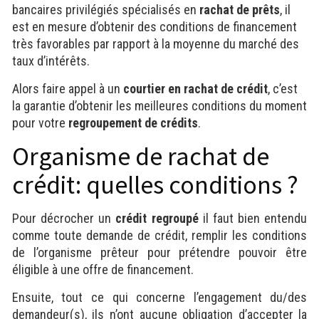
bancaires privilégiés spécialisés en
rachat de prêts
, il
est en mesure d’obtenir des conditions de financement
très favorables par rapport à la moyenne du marché des
taux d’intérêts.
Alors faire appel à un
courtier en rachat de crédit
, c’est
la garantie d’obtenir les meilleures conditions du moment
pour votre
regroupement de crédits
.
Organisme de rachat de
crédit: quelles conditions ?
Pour décrocher un
crédit regroupé
il faut bien entendu
comme toute demande de crédit, remplir les conditions
de l’organisme prêteur pour prétendre pouvoir être
éligible à une offre de financement.
Ensuite, tout ce qui concerne l’engagement du/des
demandeur(s), ils n’ont aucune obligation d’accepter la