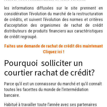
les informations diffusées sur le site prennent en
considération l’évolution du marché de la restructuration
de crédits, et suivent l’évolution des normes et critères
d’acceptation des organismes de rachat de crédit
distributeurs de produits financiers aux caractéristiques
de crédit regroupé.
Faites une demande de rachat de crédit dès maintenant
Cliquez ici !
Pourquoi solliciter un
courtier rachat de crédit?
Parce qu’il est un connaisseur du marché et qu’il connaît
toutes les facettes du monde de l’intermédiation
bancaire.
Habitué à travailler toute l’année avec ses partenaires