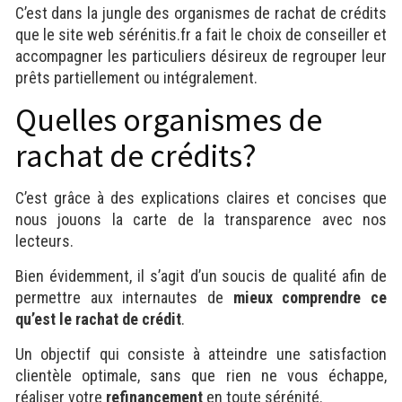
C’est dans la jungle des organismes de rachat de crédits
que le site web sérénitis.fr a fait le choix de conseiller et
accompagner les particuliers désireux de regrouper leur
prêts partiellement ou intégralement.
Quelles organismes de
rachat de crédits?
C’est grâce à des explications claires et concises que
nous jouons la carte de la transparence avec nos
lecteurs.
Bien évidemment, il s’agit d’un soucis de qualité afin de
permettre aux internautes de
mieux comprendre ce
qu’est le rachat de crédit
.
Un objectif qui consiste à atteindre une satisfaction
clientèle optimale, sans que rien ne vous échappe,
réaliser votre
refinancement
en toute sérénité.